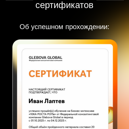
отправить
Нажимая на кнопку «Отправить», вы даёте
Согласие
на обработку своих персональных данных
в соответствии с
Политикой обработки персональных
данных.