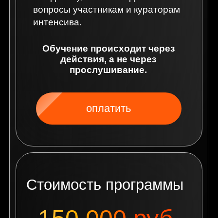
скидка 10%
Как проходит обучение