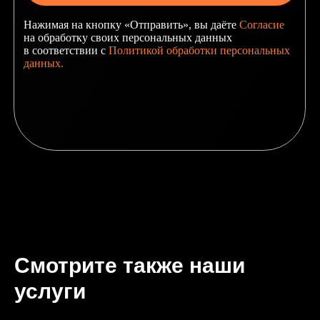
Смотрите также наши
услуги