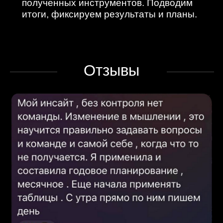
Эксперты