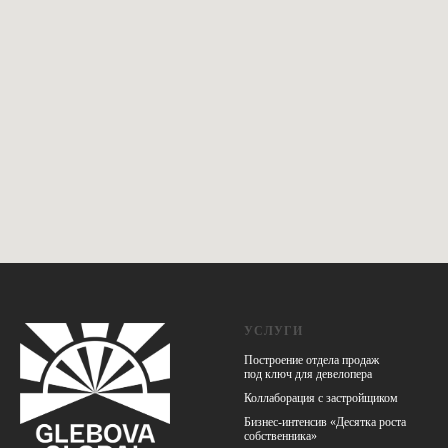
УСЛУГИ
Построение отдела продаж
под ключ для девелопера
Коллаборация с застройщиком
Бизнес-интенсив «Десятка роста
собственника»