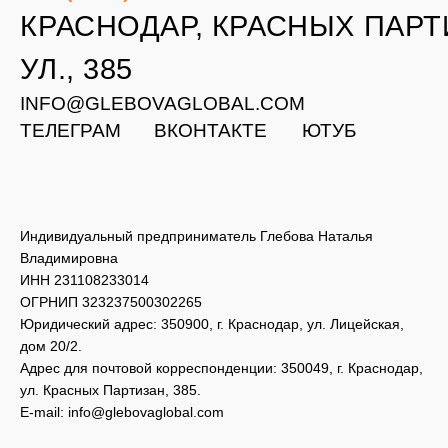
Индивидуальный предприниматель Глебова Наталья
Владимировна
ИНН 231108233014
ОГРНИП 323237500302265
Юридический адрес: 350900, г. Краснодар, ул. Лицейская,
дом 20/2.
Адрес для почтовой корреспонденции: 350049, г. Краснодар,
ул. Красных Партизан, 385.
E-mail:
info@glebovaglobal.com