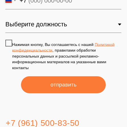
Нажимая кнопку, Вы соглашаетесь с нашей
Политикой
конфиденциальности
, правилами обработки
персональных данных и рассылкой рекламно-
информационных материалов на указанные вами
контакты
отправить
+7 (961) 500-83-50
КРАСНОДАР, КРАСНЫХ ПАРТИЗАН
УЛ., 385
INFO@GLEBOVAGLOBAL.COM
ТЕЛЕГРАМ
ВКОНТАКТЕ
ЮТУБ