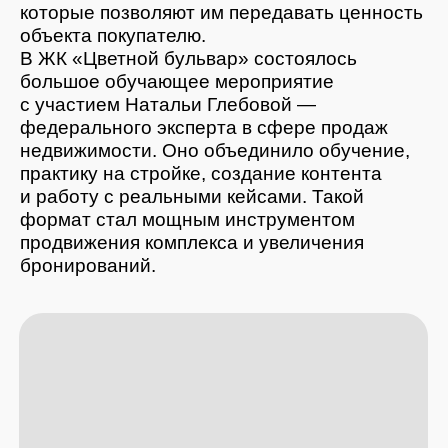
и работу с реальными кейсами. Такой
формат стал мощным инструментом
продвижения комплекса и увеличения
бронирований.