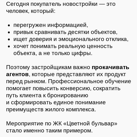
преимуществ жилого комплекса.
Мероприятие по ЖК «Цветной бульвар»
стало именно таким примером.