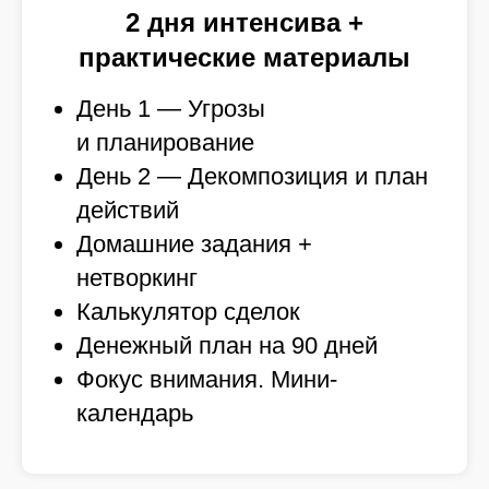
2 дня интенсива +
практические материалы
День 1 — Угрозы
и планирование
День 2 — Декомпозиция и план
действий
Домашние задания +
нетворкинг
Калькулятор сделок
Денежный план на 90 дней
Фокус внимания. Мини-
календарь