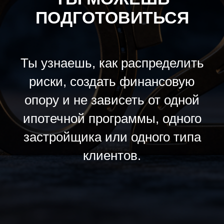
ПОДГОТОВИТЬСЯ
Ты узнаешь, как распределить
риски, создать финансовую
опору и не зависеть от одной
ипотечной программы, одного
застройщика или одного типа
клиентов.