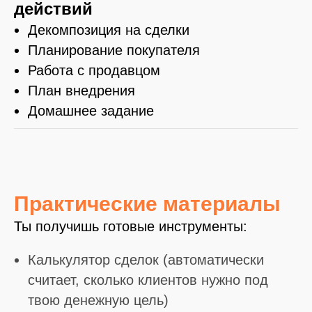
действий
Декомпозиция на сделки
Планирование покупателя
Работа с продавцом
План внедрения
Домашнее задание
Практические материалы
Ты получишь готовые инструменты:
Калькулятор сделок (автоматически
считает, сколько клиентов нужно под
твою денежную цель)