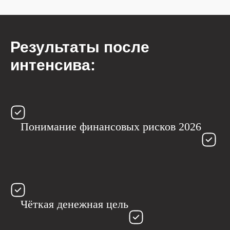
Результаты после
интенсива:
Понимание финансовых рисков 2026
Чёткая денежная цель