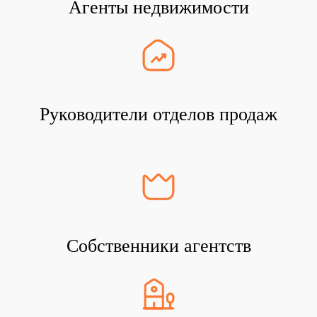
Агенты недвижимости
Руководители отделов продаж
Собственники агентств