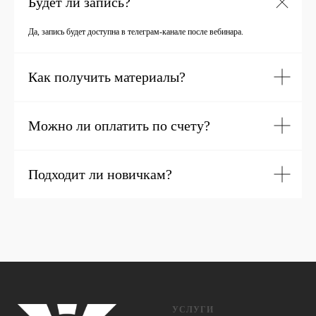
Будет ли запись?
Да, запись будет доступна в телеграм-канале после вебинара.
Как получить материалы?
Можно ли оплатить по счету?
Подходит ли новичкам?
УСЛУГИ