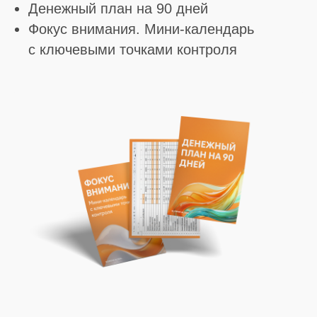
Денежный план на 90 дней
Фокус внимания. Мини-календарь
с ключевыми точками контроля