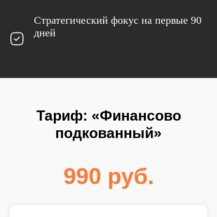
Стратегический фокус на первые 90
дней
Тариф: «Финансово
подкованный»
990 руб.