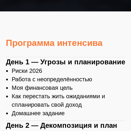
Программа интенсива
День 1 — Угрозы и планирование
Риски 2026
Работа с неопределённостью
Моя финансовая цель
Как перестать жить ожиданиями и
спланировать свой доход
Домашнее задание
День 2 — Декомпозиция и план