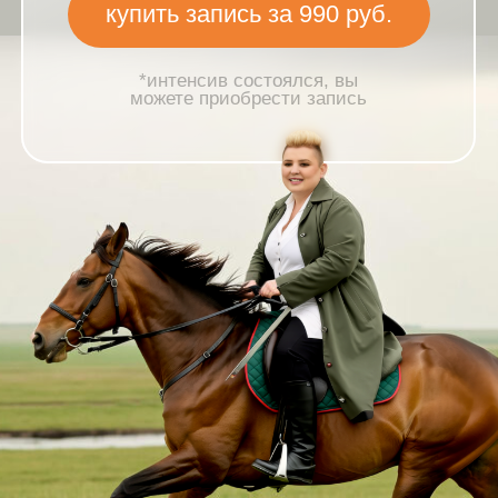
можете приобрести запись