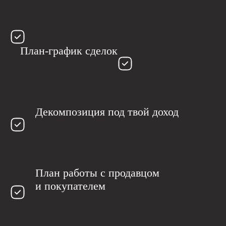
План-график сделок
Декомпозиция под твой доход
План работы с продавцом
и покупателем