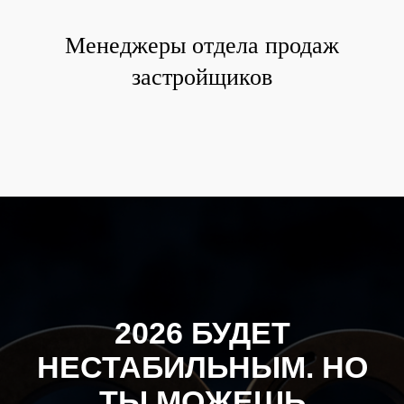
Менеджеры отдела продаж
застройщиков
2026 БУДЕТ
НЕСТАБИЛЬНЫМ. НО
ТЫ МОЖЕШЬ