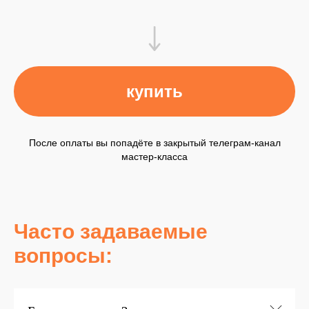
купить
После оплаты вы попадёте в закрытый телеграм-канал
мастер-класса
Часто задаваемые
вопросы: