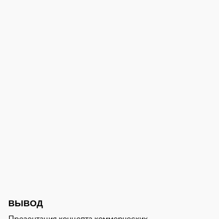
ВЫВОД