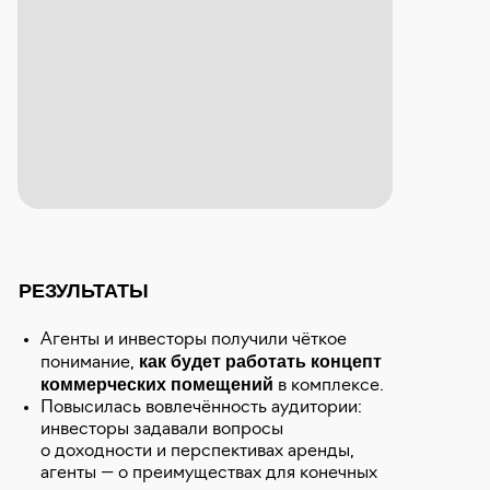
РЕЗУЛЬТАТЫ
Агенты и инвесторы получили чёткое
как будет работать концепт
понимание,
коммерческих помещений
в комплексе.
Повысилась вовлечённость аудитории:
инвесторы задавали вопросы
о доходности и перспективах аренды,
агенты — о преимуществах для конечных