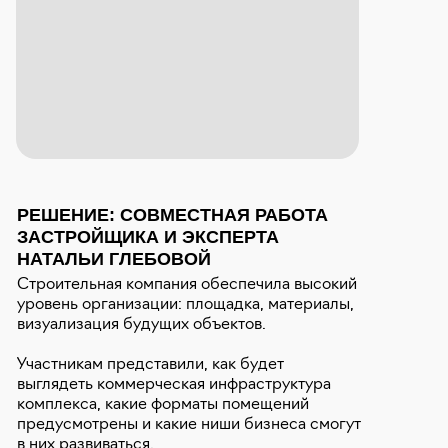
РЕШЕНИЕ: СОВМЕСТНАЯ РАБОТА
ЗАСТРОЙЩИКА И ЭКСПЕРТА
НАТАЛЬИ ГЛЕБОВОЙ
Строительная компания обеспечила высокий
уровень организации: площадка, материалы,
визуализация будущих объектов.
Участникам представили, как будет
выглядеть коммерческая инфраструктура
комплекса, какие форматы помещений
предусмотрены и какие ниши бизнеса смогут
в них развиваться.