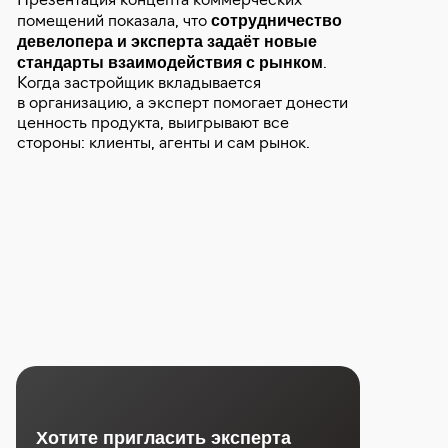
Презентация концепта коммерческих
сотрудничество
помещений показала, что
девелопера и эксперта задаёт новые
стандарты взаимодействия с рынком
.
Когда застройщик вкладывается
в организацию, а эксперт помогает донести
ценность продукта, выигрывают все
стороны: клиенты, агенты и сам рынок.
Хотите пригласить эксперта