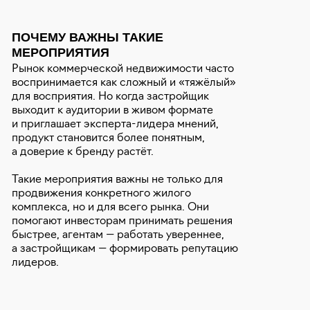
ПОЧЕМУ ВАЖНЫ ТАКИЕ
МЕРОПРИЯТИЯ
Рынок коммерческой недвижимости часто
воспринимается как сложный и «тяжёлый»
для восприятия. Но когда застройщик
выходит к аудитории в живом формате
и приглашает эксперта-лидера мнений,
продукт становится более понятным,
а доверие к бренду растёт.
Такие мероприятия важны не только для
продвижения конкретного жилого
комплекса, но и для всего рынка. Они
помогают инвесторам принимать решения
быстрее, агентам — работать увереннее,
а застройщикам — формировать репутацию
лидеров.