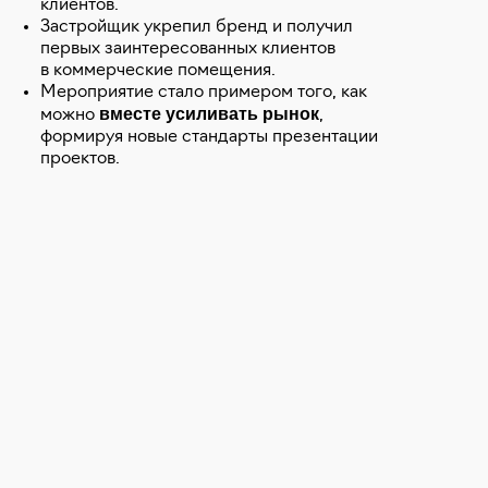
клиентов.
Застройщик укрепил бренд и получил
первых заинтересованных клиентов
в коммерческие помещения.
Мероприятие стало примером того, как
вместе усиливать рынок
можно
,
формируя новые стандарты презентации
проектов.