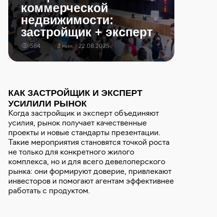
коммерческой
недвижимости:
застройщик + эксперт
584
3 мин.
22.08.2025
КАК ЗАСТРОЙЩИК И ЭКСПЕРТ
УСИЛИЛИ РЫНОК
Когда застройщик и эксперт объединяют
усилия, рынок получает качественные
проекты и новые стандарты презентации.
Такие мероприятия становятся точкой роста
не только для конкретного жилого
комплекса, но и для всего девелоперского
рынка: они формируют доверие, привлекают
инвесторов и помогают агентам эффективнее
работать с продуктом.